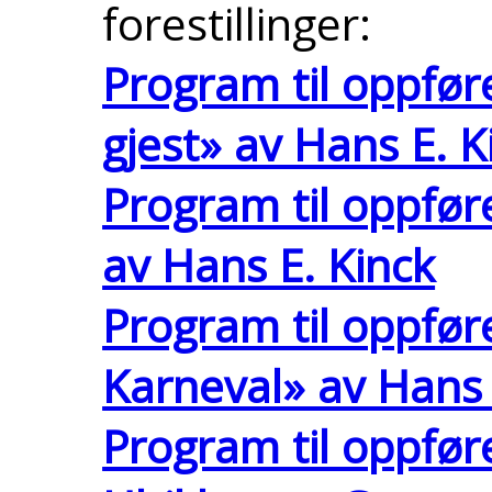
forestillinger:
Program til oppfør
gjest» av Hans E. K
Program til oppfør
av Hans E. Kinck
Program til oppfør
Karneval» av Hans 
Program til oppfør